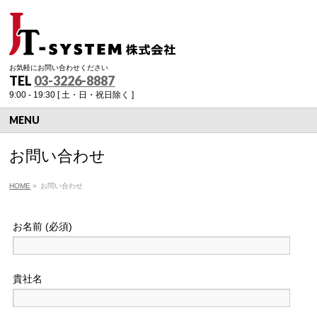
お気軽にお問い合わせください
TEL
03-3226-8887
9:00 - 19:30 [ 土・日・祝日除く ]
MENU
お問い合わせ
HOME
»
お問い合わせ
お名前 (必須)
貴社名