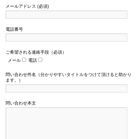
メールアドレス (必須)
電話番号
ご希望される連絡手段（必須）
メール
電話
問い合わせ件名（分かりやすいタイトルをつけて頂けると助かり
ます。）
問い合わせ本文