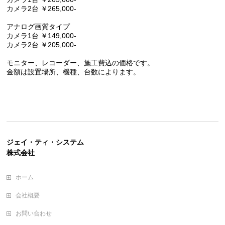
カメラ2台 ￥265,000-
アナログ画質タイプ
カメラ1台 ￥149,000-
カメラ2台 ￥205,000-
モニター、レコーダー、施工費込の価格です。
金額は設置場所、機種、台数によります。
ジェイ・ティ・システム
株式会社
ホーム
会社概要
お問い合わせ