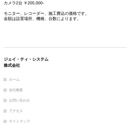
カメラ2台 ￥205,000-
モニター、レコーダー、施工費込の価格です。
金額は設置場所、機種、台数によります。
ジェイ・ティ・システム
株式会社
ホーム
会社概要
お問い合わせ
アクセス
サイトマップ