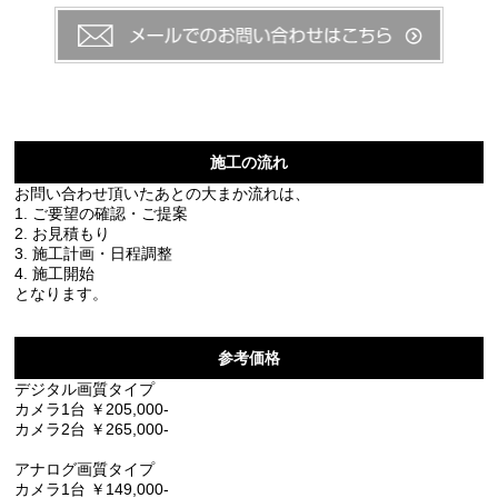
施工の流れ
お問い合わせ頂いたあとの大まか流れは、
1. ご要望の確認・ご提案
2. お見積もり
3. 施工計画・日程調整
4. 施工開始
となります。
参考価格
デジタル画質タイプ
カメラ1台 ￥205,000-
カメラ2台 ￥265,000-
アナログ画質タイプ
カメラ1台 ￥149,000-